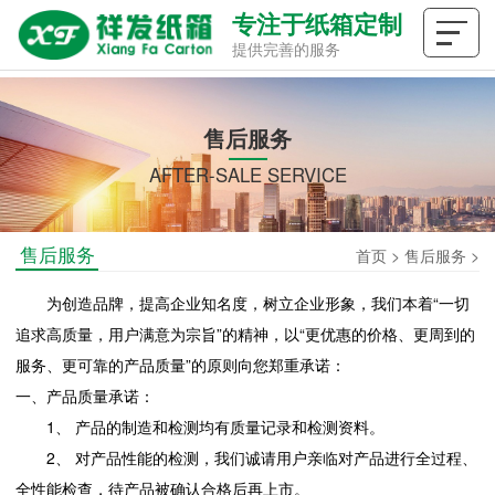
专注于纸箱定制
提供完善的服务
售后服务
AFTER-SALE SERVICE
售后服务
首页
>
售后服务
>
为创造品牌，提高企业知名度，树立企业形象，我们本着“一切
追求高质量，用户满意为宗旨”的精神，以“更优惠的价格、更周到的
服务、更可靠的产品质量”的原则向您郑重承诺：
一、产品质量承诺：
1、 产品的制造和检测均有质量记录和检测资料。
2、 对产品性能的检测，我们诚请用户亲临对产品进行全过程、
全性能检查，待产品被确认合格后再上市。