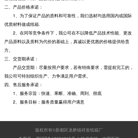
二、产品价格承诺：
1、为了保证产品的质料和可靠性，我们选材均选用国内或国际
优质材料做成纸箱.
2、在同等竞争条件下，我公司在不以降低产品技术性能、更改
产品原料以及质料为代价的基础上，真诚以更优惠的价格提供给贵
方。
三、交货期承诺：
产品交货期：尽量按用户要求，若有特殊要求，需提前完工的，
我公司可特别组织生产、力争满足用户需求。
四、售后服务承诺：
1、服务宗旨：快速、果断、准确、周到、彻底
2、服务目标：服务质量赢得用户满意
版权所有©新都区龙桥镇祥发纸箱厂