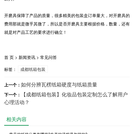
开磨具保障了产品的质量，很多精美的包装盒订单量大，对开磨具的
费用那就是微乎其微了，所以是否开磨具主要根据价格，数量，还有
就是对产品工艺的要求进行确立！
首 页 > 新闻资讯 > 常见问答
标签：
成都纸箱包装
如何分辨瓦楞纸箱硬度与纸箱质量
上一个：
【成都纸箱包装】化妆品包装定制怎么了解用户
下一个：
心理活动？
相关内容