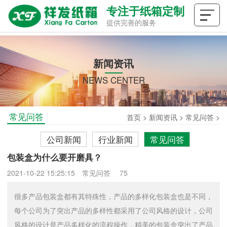
专注于纸箱定制
提供完善的服务
新闻资讯
NEWS CENTER
常见问答
首页
>
新闻资讯
>
常见问答
>
公司新闻
行业新闻
常见问答
包装盒为什么要开磨具？
2021-10-22 15:25:15
常见问答
75
很多产品包装盒都有其特殊性，产品的多样化包装盒也是不同，
每个公司为了突出产品的多样性都采用了公司风格的设计，公司
风格的设计是产品多样化的流程操作，精美的包装盒突出了产品