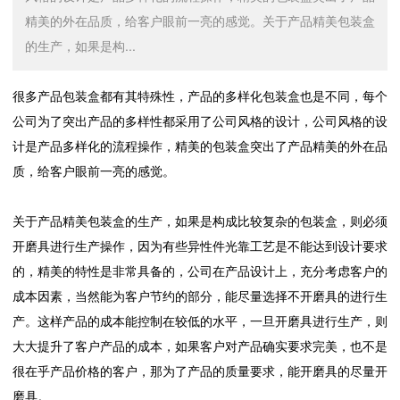
精美的外在品质，给客户眼前一亮的感觉。关于产品精美包装盒
的生产，如果是构...
很多产品包装盒都有其特殊性，产品的多样化包装盒也是不同，每个
公司为了突出产品的多样性都采用了公司风格的设计，公司风格的设
计是产品多样化的流程操作，精美的包装盒突出了产品精美的外在品
质，给客户眼前一亮的感觉。
关于产品精美包装盒的生产，如果是构成比较复杂的包装盒，则必须
开磨具进行生产操作，因为有些异性件光靠工艺是不能达到设计要求
的，精美的特性是非常具备的，公司在产品设计上，充分考虑客户的
成本因素，当然能为客户节约的部分，能尽量选择不开磨具的进行生
产。这样产品的成本能控制在较低的水平，一旦开磨具进行生产，则
大大提升了客户产品的成本，如果客户对产品确实要求完美，也不是
很在乎产品价格的客户，那为了产品的质量要求，能开磨具的尽量开
磨具。