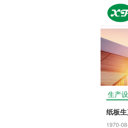
生产
纸板生
1970-08