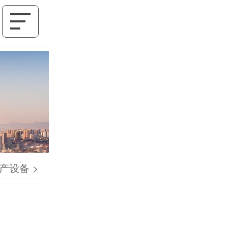
产设备
>