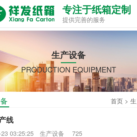
专注于纸箱定制
提供完善的服务
生产设备
PRODUCTION EQUIPMENT
设备
首页
>
生
产线
-23 03:25:25
生产设备
725