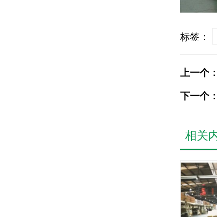
标签：
上一个
下一个
相关